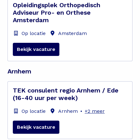
Opleidingsplek Orthopedisch
Adviseur Pro- en Orthese
Amsterdam
Op locatie
Amsterdam
Bekijk vacature
Arnhem
TEK consulent regio Arnhem / Ede
(16-40 uur per week)
Op locatie
Arnhem
•
+2 meer
Bekijk vacature