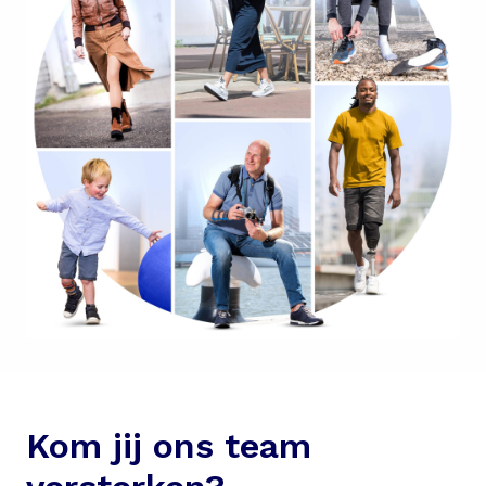
Kom jij ons team 