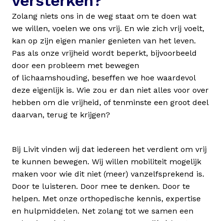
versterken?
Zolang niets ons in de weg staat om te doen wat 
we willen, voelen we ons vrij. En wie zich vrij voelt, 
kan op zijn eigen manier genieten van het leven. 
Pas als onze vrijheid wordt beperkt, bijvoorbeeld 
door een probleem met bewegen 
of lichaamshouding, beseffen we hoe waardevol 
deze eigenlijk is. Wie zou er dan niet alles voor over 
hebben om die vrijheid, of tenminste een groot deel 
Bij Livit vinden wij dat iedereen het verdient om vrij 
te kunnen bewegen. Wij willen mobiliteit mogelijk 
maken voor wie dit niet (meer) vanzelfsprekend is. 
Door te luisteren. Door mee te denken. Door te 
helpen. Met onze orthopedische kennis, expertise 
en hulpmiddelen. Net zolang tot we samen een 