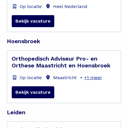
Op locatie
Heel Nederland
Bekijk vacature
Hoensbroek
Orthopedisch Adviseur Pro- en
Orthese Maastricht en Hoensbroek
Op locatie
Maastricht
•
+1 meer
Bekijk vacature
Leiden