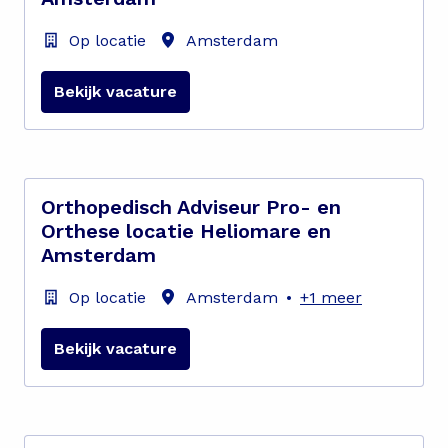
Op locatie
Amsterdam
Bekijk vacature
Orthopedisch Adviseur Pro- en
Orthese locatie Heliomare en
Amsterdam
Op locatie
Amsterdam
•
+1 meer
Bekijk vacature