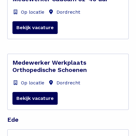
Op locatie
Dordrecht
Bekijk vacature
Medewerker Werkplaats
Orthopedische Schoenen
Op locatie
Dordrecht
Bekijk vacature
Ede