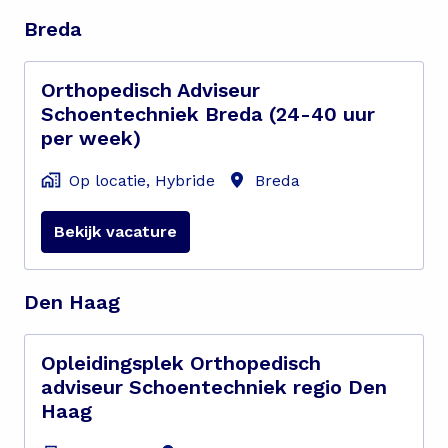
Breda
Orthopedisch Adviseur
Schoentechniek Breda (24-40 uur
per week)
Op locatie, Hybride
Breda
Bekijk vacature
Den Haag
Opleidingsplek Orthopedisch
adviseur Schoentechniek regio Den
Haag