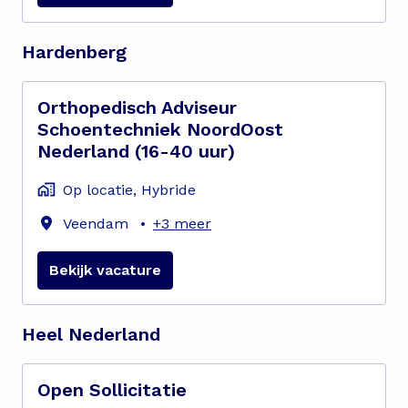
Hardenberg
Orthopedisch Adviseur
Schoentechniek NoordOost
Nederland (16-40 uur)
Op locatie, Hybride
Veendam
•
+3 meer
Bekijk vacature
Heel Nederland
Open Sollicitatie