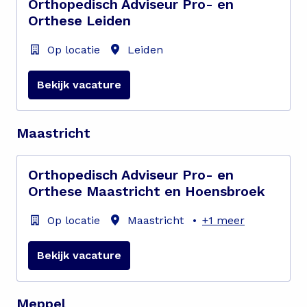
Orthopedisch Adviseur Pro- en
Orthese Leiden
Op locatie
Leiden
Bekijk vacature
Maastricht
Orthopedisch Adviseur Pro- en
Orthese Maastricht en Hoensbroek
Op locatie
Maastricht
•
+1 meer
Bekijk vacature
Meppel