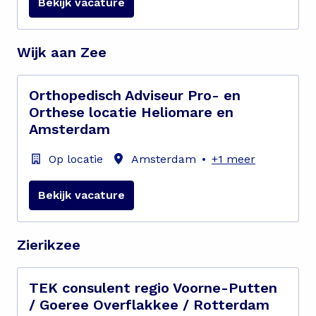
Bekijk vacature
Wijk aan Zee
Orthopedisch Adviseur Pro- en
Orthese locatie Heliomare en
Amsterdam
Op locatie
Amsterdam
•
+1 meer
Bekijk vacature
Zierikzee
TEK consulent regio Voorne-Putten
/ Goeree Overflakkee / Rotterdam