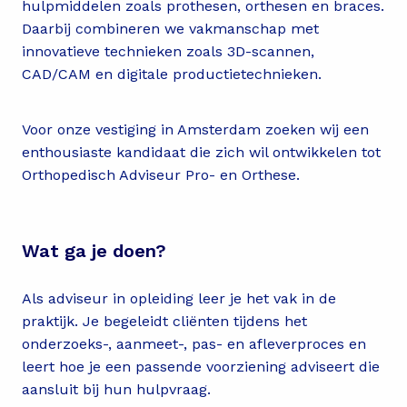
hulpmiddelen zoals prothesen, orthesen en braces.
Daarbij combineren we vakmanschap met
innovatieve technieken zoals 3D-scannen,
CAD/CAM en digitale productietechnieken.
Voor onze vestiging in Amsterdam zoeken wij een
enthousiaste kandidaat die zich wil ontwikkelen tot
Orthopedisch Adviseur Pro- en Orthese.
Wat ga je doen?
Als adviseur in opleiding leer je het vak in de
praktijk. Je begeleidt cliënten tijdens het
onderzoeks-, aanmeet-, pas- en afleverproces en
leert hoe je een passende voorziening adviseert die
aansluit bij hun hulpvraag.