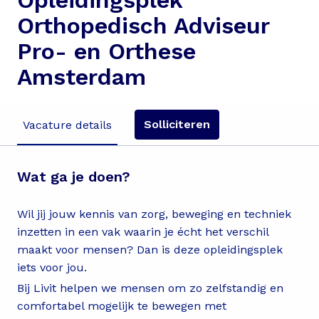
Opleidingsplek
Orthopedisch Adviseur
Pro- en Orthese
Amsterdam
Solliciteren
Vacature details
Wat ga je doen?
Wil jij jouw kennis van zorg, beweging en techniek
inzetten in een vak waarin je écht het verschil
maakt voor mensen? Dan is deze opleidingsplek
iets voor jou.
Bij Livit helpen we mensen om zo zelfstandig en
comfortabel mogelijk te bewegen met