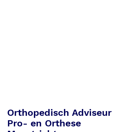
Orthopedisch Adviseur
Pro- en Orthese